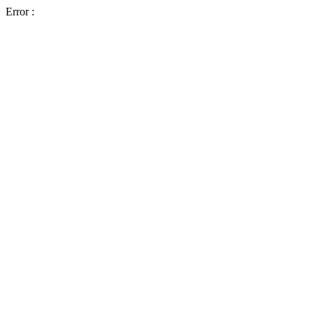
Error :